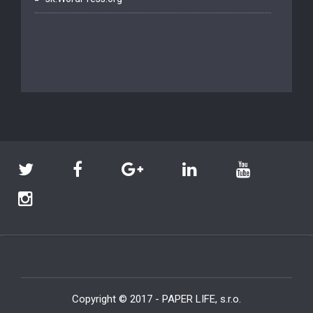
Copyright © 2017 - PAPER LIFE, s.r.o.